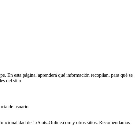
pe. En esta página, aprenderá qué información recopilan, para qué se
s del sitio.
ncia de usuario.
a funcionalidad de 1xSlots-Online.com y otros sitios. Recomendamos