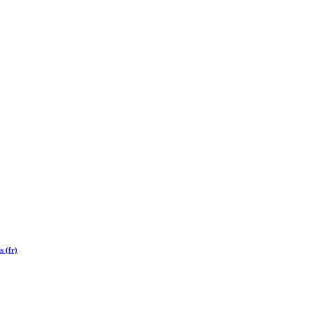
s (fr)