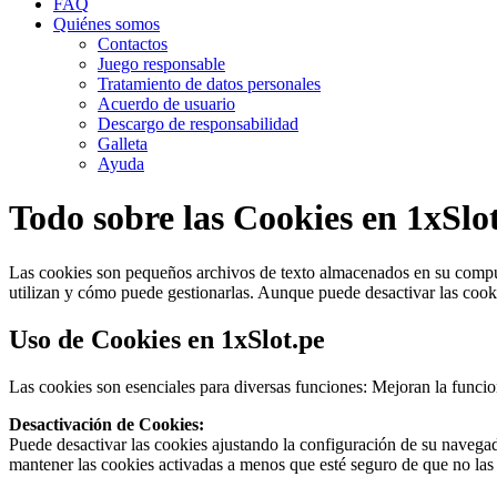
FAQ
Quiénes somos
Contactos
Juego responsable
Tratamiento de datos personales
Acuerdo de usuario
Descargo de responsabilidad
Galleta
Ayuda
Todo sobre las Cookies en 1xSlo
Las cookies son pequeños archivos de texto almacenados en su computa
utilizan y cómo puede gestionarlas. Aunque puede desactivar las cookie
Uso de Cookies en 1xSlot.pe
Las cookies son esenciales para diversas funciones: Mejoran la funcion
Desactivación de Cookies:
Puede desactivar las cookies ajustando la configuración de su navega
mantener las cookies activadas a menos que esté seguro de que no las 