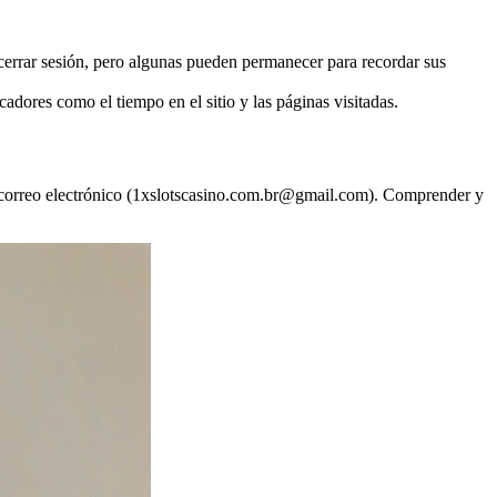
l cerrar sesión, pero algunas pueden permanecer para recordar sus
cadores como el tiempo en el sitio y las páginas visitadas.
correo electrónico (
1xslotscasino.com.br@gmail.com
). Comprender y