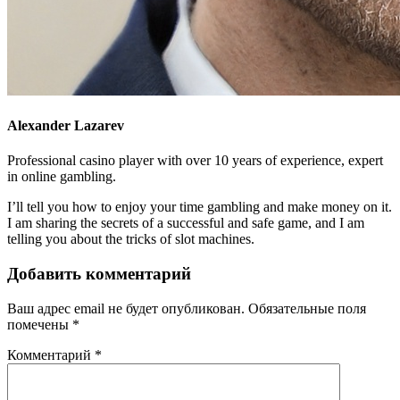
Alexander Lazarev
Professional casino player with over 10 years of experience, expert
in online gambling.
I’ll tell you how to enjoy your time gambling and make money on it.
I am sharing the secrets of a successful and safe game, and I am
telling you about the tricks of slot machines.
Добавить комментарий
Ваш адрес email не будет опубликован.
Обязательные поля
помечены
*
Комментарий
*