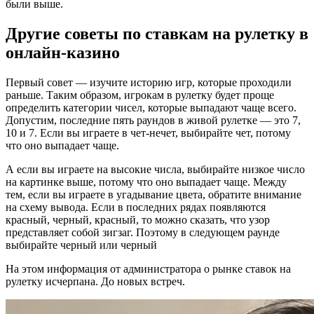
были выше.
Другие советы по ставкам на рулетку в
онлайн-казино
Первый совет — изучите историю игр, которые проходили
раньше. Таким образом, игрокам в рулетку будет проще
определить категории чисел, которые выпадают чаще всего.
Допустим, последние пять раундов в живой рулетке — это 7,
10 и 7. Если вы играете в чет-нечет, выбирайте чет, потому
что оно выпадает чаще.
А если вы играете на высокие числа, выбирайте низкое число
на картинке выше, потому что оно выпадает чаще. Между
тем, если вы играете в угадывание цвета, обратите внимание
на схему вывода. Если в последних рядах появляются
красный, черный, красный, то можно сказать, что узор
представляет собой зигзаг. Поэтому в следующем раунде
выбирайте черный или черный
На этом информация от администратора о рынке ставок на
рулетку исчерпана. До новых встреч.