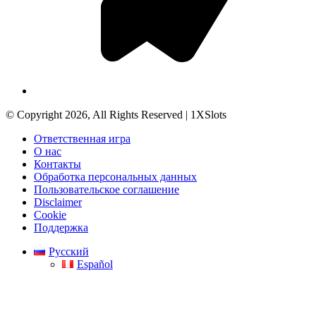
© Copyright 2026, All Rights Reserved | 1XSlots
Ответственная игра
О нас
Контакты
Обработка персональных данных
Пользовательское соглашение
Disclaimer
Cookie
Поддержка
Русский
Español